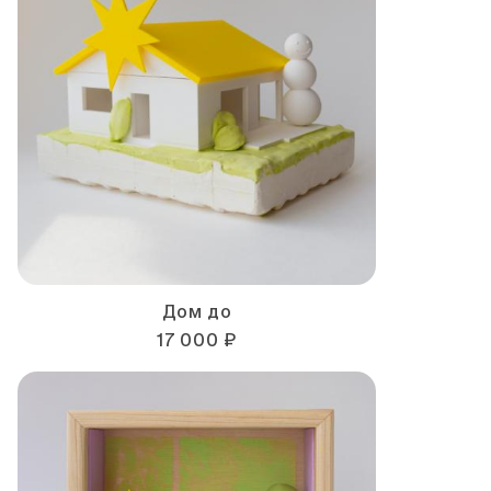
Дом до
17 000 ₽