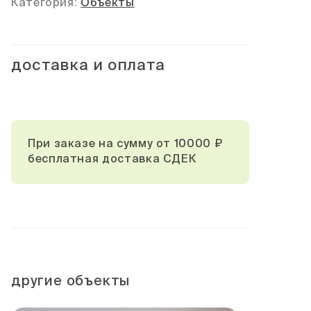
Категория:
Объекты
доставка и оплата
При заказе на сумму от 10000 ₽
бесплатная доставка СДЕК
другие объекты