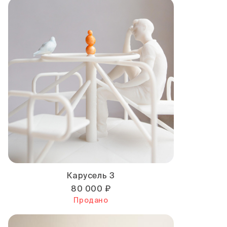
Карусель 3
80 000 ₽
Продано