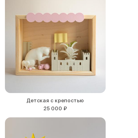
Детская с крепостью
25 000 ₽