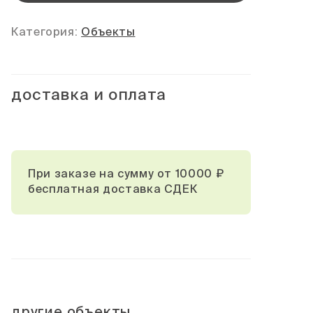
Категория:
Объекты
доставка и оплата
При заказе на сумму от 10000 ₽
бесплатная доставка СДЕК