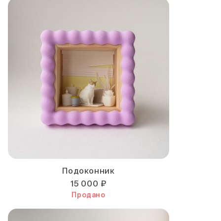
Подоконник
15 000 ₽
Продано