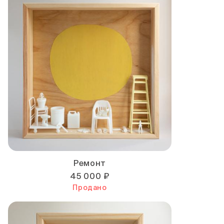
Ремонт
45 000 ₽
Продано