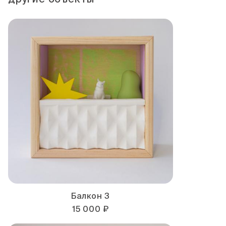
другие объекты
Балкон 3
15 000 ₽