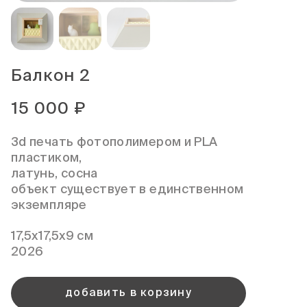
Балкон 2
15 000
₽
3d печать фотополимером и PLA
пластиком,
латунь, сосна
объект существует в единственном
экземпляре
17,5х17,5х9 см
2026
добавить в корзину