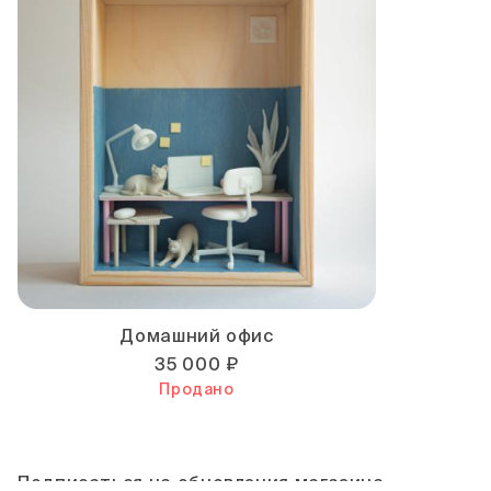
Домашний офис
35 000 ₽
Продано
Подписаться на обновления магазина.