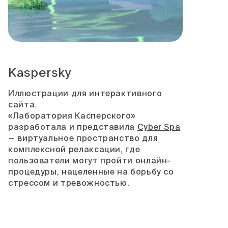
Kaspersky
Иллюстрации для интерактивного
сайта.
«Лаборатория Касперского»
разработала и представила
Cyber Spa
— виртуальное пространство для
комплексной релаксации, где
пользователи могут пройти онлайн-
процедуры, нацеленные на борьбу со
стрессом и тревожностью.